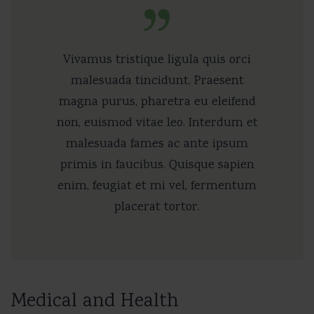
Vivamus tristique ligula quis orci
malesuada tincidunt. Praesent
magna purus, pharetra eu eleifend
non, euismod vitae leo. Interdum et
malesuada fames ac ante ipsum
primis in faucibus. Quisque sapien
enim, feugiat et mi vel, fermentum
placerat tortor.
Medical and Health