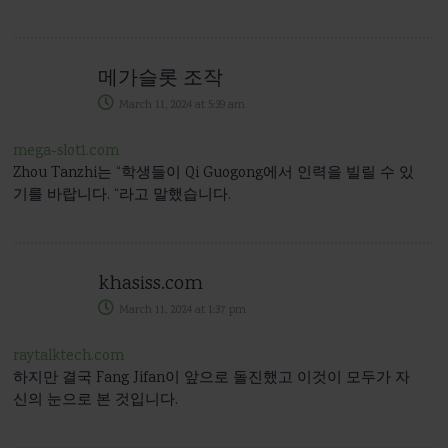
메가슬롯 조작
March 11, 2024
at
5:39 am
mega-slot1.com
Zhou Tanzhi는 “학생들이 Qi Guogong에서 인력을 빌릴 수 있
기를 바랍니다. “라고 말했습니다.
khasiss.com
March 11, 2024
at
1:37 pm
raytalktech.com
하지만 결국 Fang Jifan이 앞으로 돌진했고 이것이 모두가 자
신의 눈으로 본 것입니다.