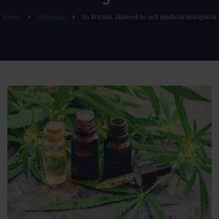
Home
Indicana
In Britain, allowed to sell medical marijuana