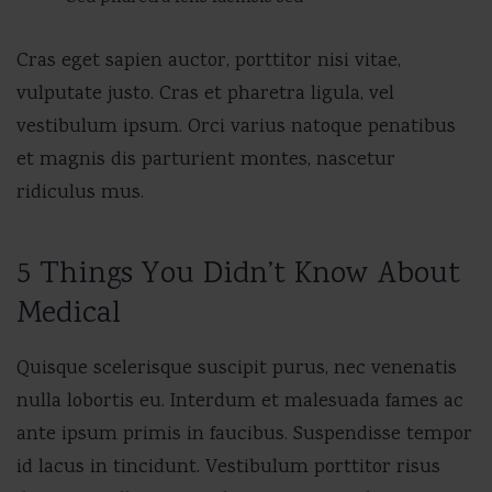
Cras eget sapien auctor, porttitor nisi vitae,
vulputate justo. Cras et pharetra ligula, vel
vestibulum ipsum. Orci varius natoque penatibus
et magnis dis parturient montes, nascetur
ridiculus mus.
5 Things You Didn’t Know About
Medical
Quisque scelerisque suscipit purus, nec venenatis
nulla lobortis eu. Interdum et malesuada fames ac
ante ipsum primis in faucibus. Suspendisse tempor
id lacus in tincidunt. Vestibulum porttitor risus