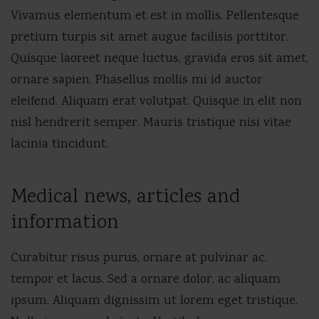
Vivamus elementum et est in mollis. Pellentesque
pretium turpis sit amet augue facilisis porttitor.
Quisque laoreet neque luctus, gravida eros sit amet,
ornare sapien. Phasellus mollis mi id auctor
eleifend. Aliquam erat volutpat. Quisque in elit non
nisl hendrerit semper. Mauris tristique nisi vitae
lacinia tincidunt.
Medical news, articles and
information
Curabitur risus purus, ornare at pulvinar ac,
tempor et lacus. Sed a ornare dolor, ac aliquam
ipsum. Aliquam dignissim ut lorem eget tristique.