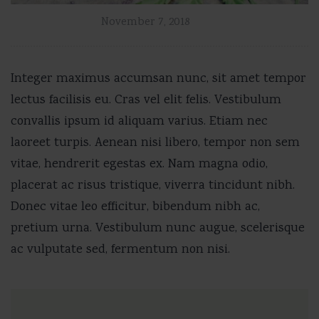
November 7, 2018
Integer maximus accumsan nunc, sit amet tempor
lectus facilisis eu. Cras vel elit felis. Vestibulum
convallis ipsum id aliquam varius. Etiam nec
laoreet turpis. Aenean nisi libero, tempor non sem
vitae, hendrerit egestas ex. Nam magna odio,
placerat ac risus tristique, viverra tincidunt nibh.
Donec vitae leo efficitur, bibendum nibh ac,
pretium urna. Vestibulum nunc augue, scelerisque
ac vulputate sed, fermentum non nisi.