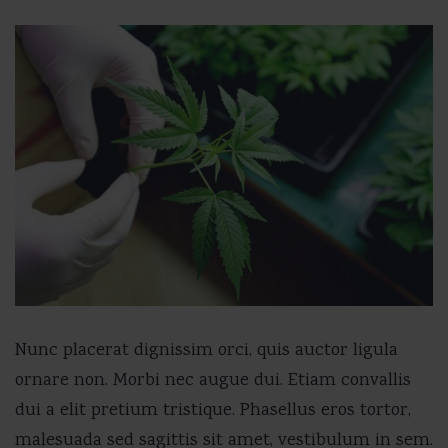
Nunc placerat dignissim orci, quis auctor ligula
ornare non. Morbi nec augue dui. Etiam convallis
dui a elit pretium tristique. Phasellus eros tortor,
malesuada sed sagittis sit amet, vestibulum in sem.