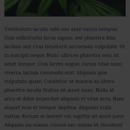
Vestibulum iaculis velit nec ante varius tempus.
Duis sollicitudin lacus sapien, sed pharetra felis
facilisis sed. Cras hendrerit accumsan vulputate. Ut
in suscipit neque. Nunc ultrices pharetra sem sit
amet tempor. Cras lorem augue, varius vitae nunc
viverra, lacinia commodo erat. Aliquam quis
vulputate quam. Curabitur ut mauris eu libero
pharetra iaculis finibus sit amet nunc. Nulla at
arcu et dolor imperdiet aliquam et vitae arcu. Nam
aliquet eros et tempor dapibus. Aliquam nulla
metus, dictum at laoreet vel, sagittis sit amet justo.
Aliquam mi massa, cursus nec massa et, tincidunt