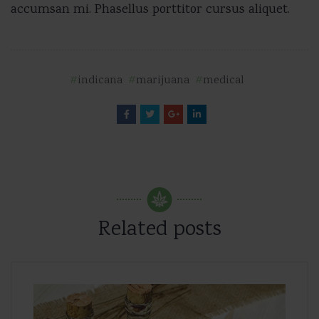
accumsan mi. Phasellus porttitor cursus aliquet.
indicana
marijuana
medical
Related posts