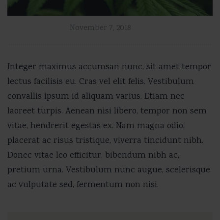
November 7, 2018
Integer maximus accumsan nunc, sit amet tempor
lectus facilisis eu. Cras vel elit felis. Vestibulum
convallis ipsum id aliquam varius. Etiam nec
laoreet turpis. Aenean nisi libero, tempor non sem
vitae, hendrerit egestas ex. Nam magna odio,
placerat ac risus tristique, viverra tincidunt nibh.
Donec vitae leo efficitur, bibendum nibh ac,
pretium urna. Vestibulum nunc augue, scelerisque
ac vulputate sed, fermentum non nisi.