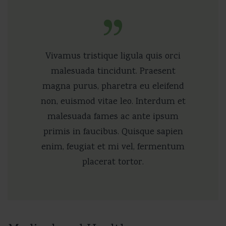
Vivamus tristique ligula quis orci
malesuada tincidunt. Praesent
magna purus, pharetra eu eleifend
non, euismod vitae leo. Interdum et
malesuada fames ac ante ipsum
primis in faucibus. Quisque sapien
enim, feugiat et mi vel, fermentum
placerat tortor.