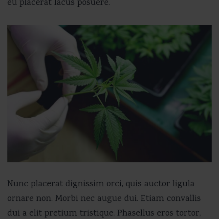
eu placerat lacus posuere.
Nunc placerat dignissim orci, quis auctor ligula
ornare non. Morbi nec augue dui. Etiam convallis
dui a elit pretium tristique. Phasellus eros tortor,