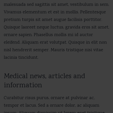
malesuada sed sagittis sit amet, vestibulum in sem.
Vivamus elementum et est in mollis. Pellentesque
pretium turpis sit amet augue facilisis porttitor.
Quisque laoreet neque luctus, gravida eros sit amet,
ornare sapien. Phasellus mollis mi id auctor
eleifend. Aliquam erat volutpat. Quisque in elit non
nisl hendrerit semper. Mauris tristique nisi vitae
lacinia tincidunt.
Medical news, articles and
information
Curabitur risus purus, ornare at pulvinar ac,
tempor et lacus. Sed a ornare dolor, ac aliquam