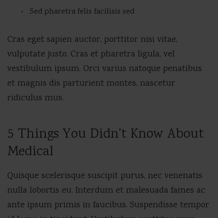
Sed pharetra felis facilisis sed
Cras eget sapien auctor, porttitor nisi vitae,
vulputate justo. Cras et pharetra ligula, vel
vestibulum ipsum. Orci varius natoque penatibus
et magnis dis parturient montes, nascetur
ridiculus mus.
5 Things You Didn’t Know About
Medical
Quisque scelerisque suscipit purus, nec venenatis
nulla lobortis eu. Interdum et malesuada fames ac
ante ipsum primis in faucibus. Suspendisse tempor